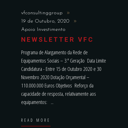
vfconsultinggroup
19 de Outubro, 2020
Apoio Investimento
NEWSLETTER VFC
Programa de Alargamento da Rede de
Equipamentos Sociais – 3.ª Geração Data Limite
Candidatura - Entre 15 de Outubro 2020 e 30
Novembro 2020 Dotação Orçamental –
110.000.000 Euros Objetivos Reforço da
capacidade de resposta, relativamente aos
equipamentos:
READ MORE