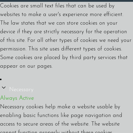
Cookies are small text files that can be used by
websites to make a user's experience more efficient.
The law states that we can store cookies on your
device if they are strictly necessary for the operation
of this site. For all other types of cookies we need your
permission. This site uses different types of cookies.
Some cookies are placed by third party services that
appear on our pages.
Necessary
Always Active
Necessary cookies help make a website usable by
enabling basic functions like page navigation and
access to secure areas of the website. The website
cannot function properly without these cookies.