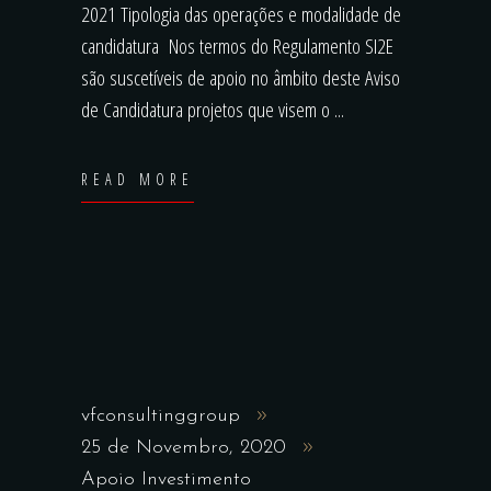
2021 Tipologia das operações e modalidade de
candidatura Nos termos do Regulamento SI2E
são suscetíveis de apoio no âmbito deste Aviso
de Candidatura projetos que visem o
READ MORE
vfconsultinggroup
25 de Novembro, 2020
Apoio Investimento