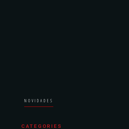
NOVIDADES
CATEGORIES