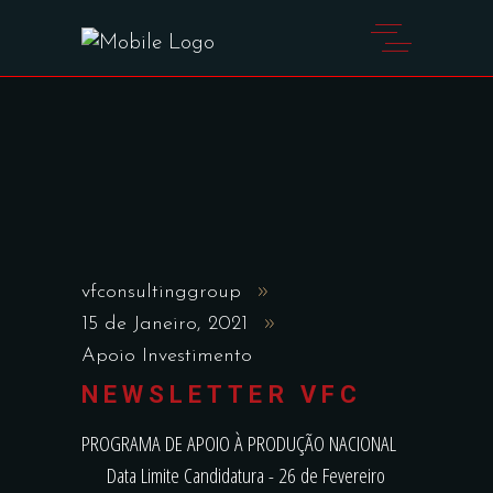
vfconsultinggroup
15 de Janeiro, 2021
Apoio Investimento
NEWSLETTER VFC
PROGRAMA DE APOIO À PRODUÇÃO NACIONAL
Data Limite Candidatura - 26 de Fevereiro