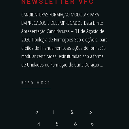
NEWSLETTER VFC
CANDIDATURAS FORMAÇÃO MODULAR PARA
EMPREGADOS E DESEMPREGADOS Data Limite
Apresentação Candidaturas – 31 de Agosto de
2020 Tipologia de Formações São elegíveis, para
efeitos de financiamento, as ações de formação
modular certificadas, estruturadas sob a forma
de Unidades de Formação de Curta Duração
READ MORE
1
2
3
4
5
6