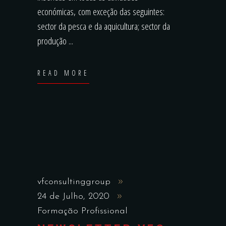
económicas, com exceção das seguintes:
sector da pesca e da aquicultura; sector da
produção
READ MORE
vfconsultinggroup
24 de Julho, 2020
Formação Profissional