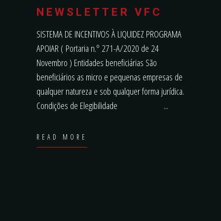
NEWSLETTER VFC
SISTEMA DE INCENTIVOS À LIQUIDEZ PROGRAMA
APOIAR ( Portaria n.º 271-A/2020 de 24
Novembro ) Entidades beneficiárias São
beneficiários as micro e pequenas empresas de
qualquer natureza e sob qualquer forma jurídica.
Condições de Elegibilidade
READ MORE