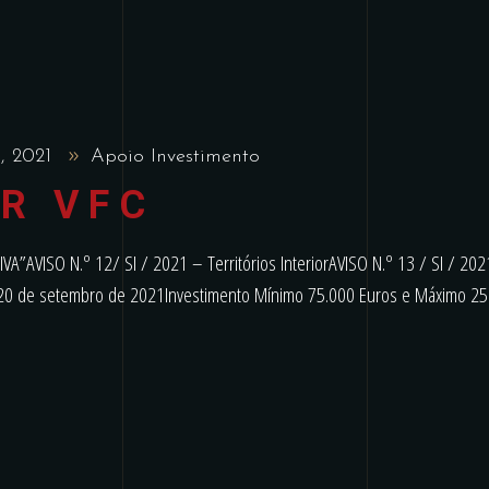
o, 2021
Apoio Investimento
R VFC
AVISO N.º 12/ SI / 2021 – Territórios InteriorAVISO N.º 13 / SI / 202
ia 20 de setembro de 2021Investimento Mínimo 75.000 Euros e Máximo 25