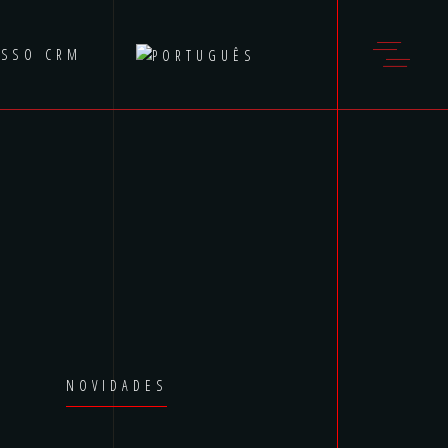
ESSO CRM
NOVIDADES