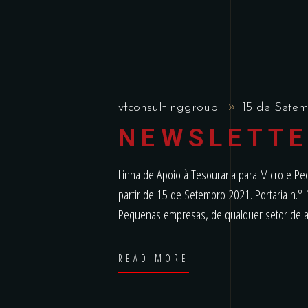
vfconsultinggroup
15 de Sete
NEWSLETTE
Linha de Apoio à Tesouraria para Micro e 
partir de 15 de Setembro 2021. Portaria n.
Pequenas empresas, de qualquer setor de a
READ MORE