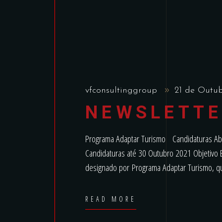
vfconsultinggroup
21 de Outu
NEWSLETTE
Programa Adaptar Turismo Candidaturas Abe
Candidaturas até 30 Outubro 2021 Objetivo 
designado por Programa Adaptar Turismo, qu
READ MORE