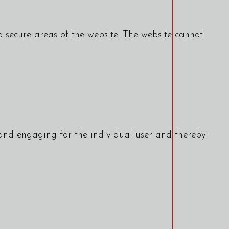
 secure areas of the website. The website cannot
t and engaging for the individual user and thereby