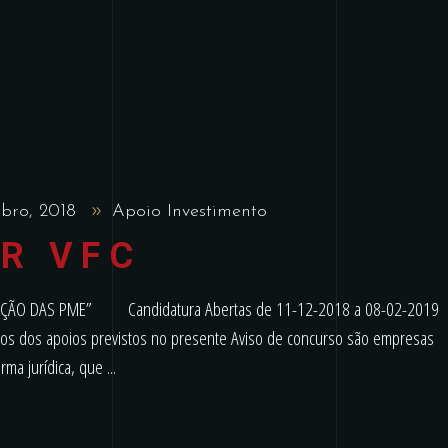
mbro, 2018
Apoio Investimento
R VFC
ZAÇÃO DAS PME” Candidatura Abertas de 11-12-2018 a 08-02-201
os dos apoios previstos no presente Aviso de concurso são empresas
rma jurídica, que