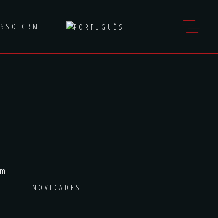
ESSO CRM
em
NOVIDADES