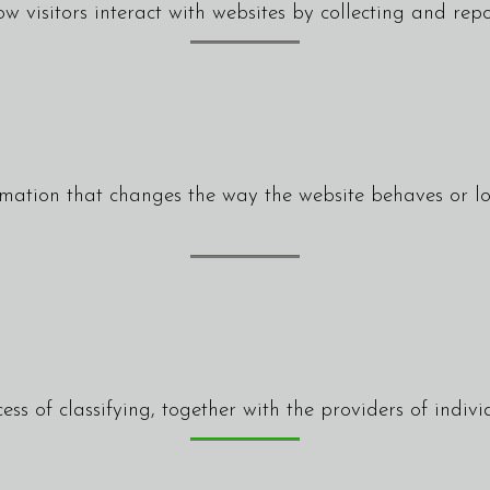
w visitors interact with websites by collecting and re
mation that changes the way the website behaves or loo
ess of classifying, together with the providers of indivi