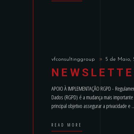
vfconsultinggroup
5 de Maio,
NEWSLETTE
APOIO À IMPLEMENTAÇÃO RGPD - Regulament
Dados (RGPD) é a mudança mais importante 
principal objetivo assegurar a privacidade e
READ MORE