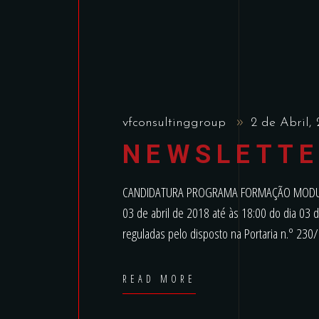
vfconsultinggroup
2 de Abril,
NEWSLETTE
CANDIDATURA PROGRAMA FORMAÇÃO MODULA
03 de abril de 2018 até às 18:00 do dia 03 
reguladas pelo disposto na Portaria n.º 23
READ MORE