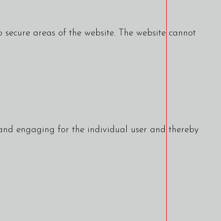
 secure areas of the website. The website cannot
t and engaging for the individual user and thereby