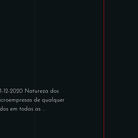
1-12-2020 Natureza dos
microempresas de qualquer
ridos em todas as