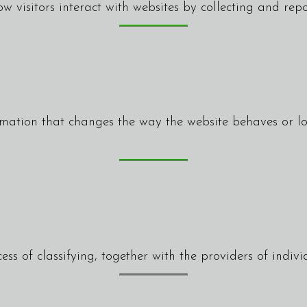
w visitors interact with websites by collecting and re
mation that changes the way the website behaves or loo
ess of classifying, together with the providers of indivi