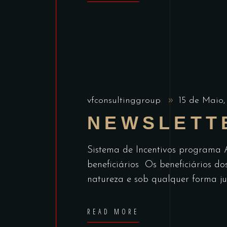
vfconsultinggroup
15 de Maio
NEWSLETT
Sistema de Incentivos programa 
beneficiários Os beneficiários d
natureza e sob qualquer forma ju
READ MORE