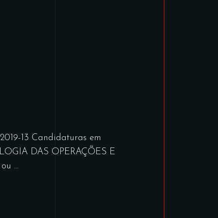
019-13 Candidaturas em
TIPOLOGIA DAS OPERAÇÕES E
2 ou