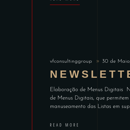
vfconsultinggroup
30 de Maio
NEWSLETT
Elaboração de Menus Digitais 
de Menus Digitais, que permitem
manuseamento das Listas em supo
READ MORE